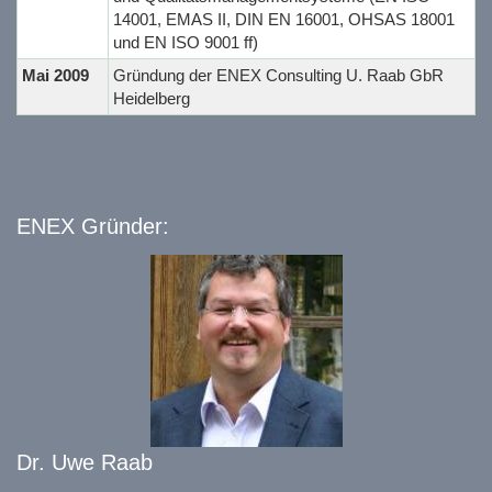
14001, EMAS II, DIN EN 16001, OHSAS 18001
und EN ISO 9001 ff)
Mai 2009
Gründung der ENEX Consulting U. Raab GbR
Heidelberg
ENEX Gründer:
Dr. Uwe Raab